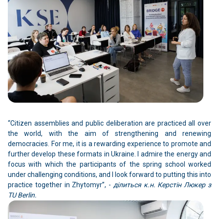
“Citizen assemblies and public deliberation are practiced all over
the world, with the aim of strengthening and renewing
democracies. For me, it is a rewarding experience to promote and
further develop these formats in Ukraine. I admire the energy and
focus with which the participants of the spring school worked
under challenging conditions, and I look forward to putting this into
practice together in Zhytomyr”, -
ділиться к.н. Керстін Люкер з
TU Berlin.