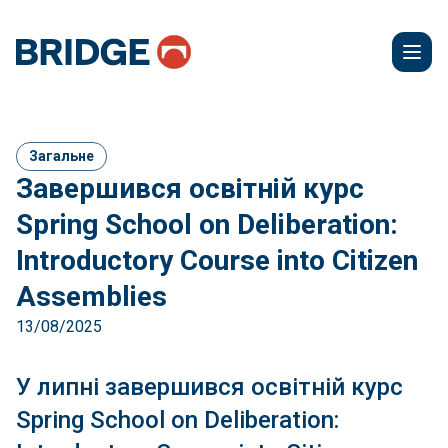
Загальне
Завершився освітній курс
Spring School on Deliberation:
Introductory Course into Citizen
Assemblies
13/08/2025
У липні завершився освітній курс
Spring School on Deliberation: