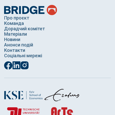
Про проєкт
Команда
Дорадчий комітет
Матеріали
Новини
Анонси подій
Контакти
Соціальні мережі